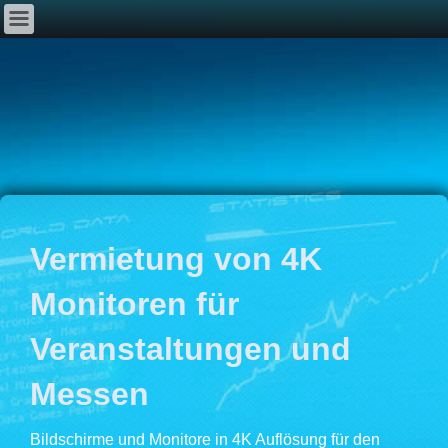
Vermietung von 4K
Monitoren für
Veranstaltungen und
Messen
Bildschirme und Monitore in 4K Auflösung für den